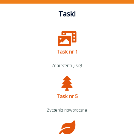
Taski
Task nr 1
Zaprezentuj się!
Task nr 5
Życzenia noworoczne