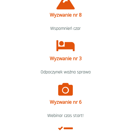
Wyzwanie nr 8
Wspomnień czar
Wyzwanie nr 3
Odpoczynek ważna sprawa
Wyzwanie nr 6
Webinar czas start!