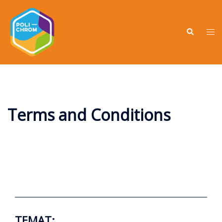
Terms and Conditions
TEMAT: