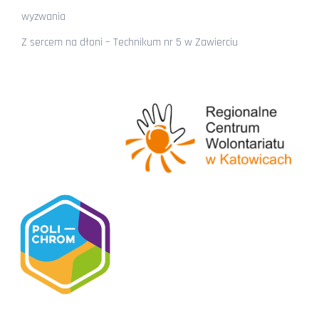
wyzwania
Z sercem na dłoni – Technikum nr 5 w Zawierciu