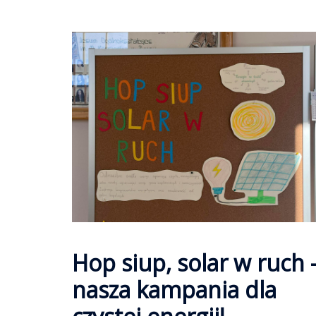
Hop siup, solar w ruch 
nasza kampania dla