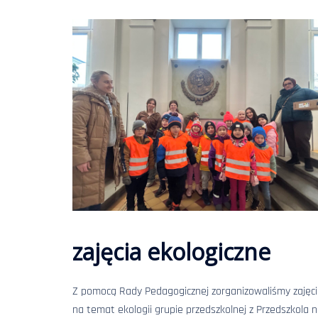
zajęcia ekologiczne
Z pomocą Rady Pedagogicznej zorganizowaliśmy zajęc
na temat ekologii grupie przedszkolnej z Przedszkola n