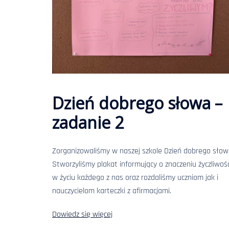
Dzień dobrego słowa –
zadanie 2
Zorganizowaliśmy w naszej szkole Dzień dobrego słow
Stworzyliśmy plakat informujący o znaczeniu życzliwośc
w życiu każdego z nas oraz rozdaliśmy uczniom jak i
nauczycielom karteczki z afirmacjami.
Dowiedz się więcej