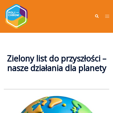
Zielony list do przyszłości –
nasze działania dla planety