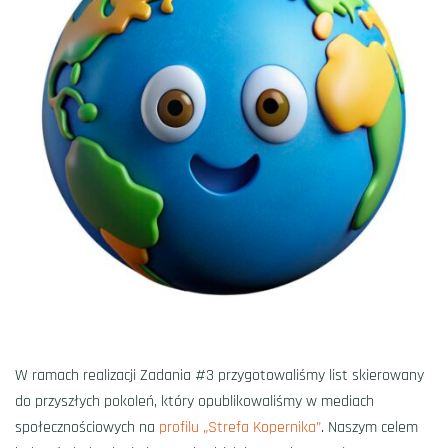
W ramach realizacji Zadania #3 przygotowaliśmy list skierowany
do przyszłych pokoleń, który opublikowaliśmy w mediach
społecznościowych na
profilu „Strefa Kopernika”
. Naszym celem