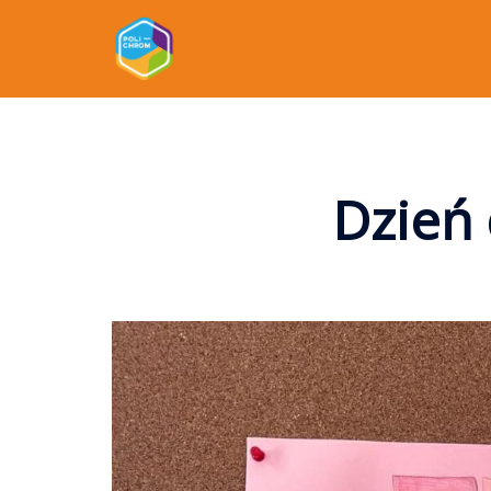
Dzień 