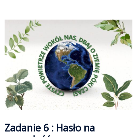
Zadanie 6 : Hasło na