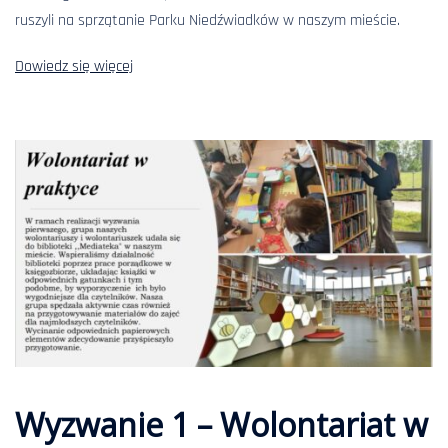
ruszyli na sprzątanie Parku Niedźwiadków w naszym mieście.
Dowiedz się więcej
Wyzwanie 1 – Wolontariat w