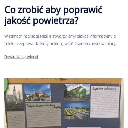
Co zrobić aby poprawić
jakość powietrza?
W ramach realizacji Misji II stworzyliśmy plakat informacyjny a
także przeprowadziliśmy ankietę wśród społeczności szkolnej.
Dowiedz się więcej