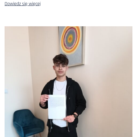
Dowiedz się więcej