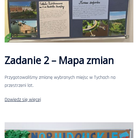
Zadanie 2 – Mapa zmian
Przygotowaliśmy zmianę wybranych miejsc w Tychach na
przestrzeni lat.
Dowiedz się więcej