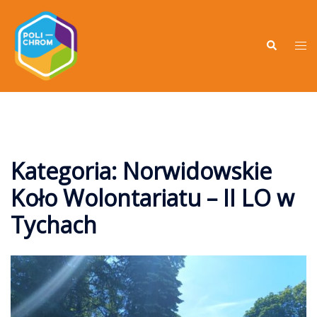
Kategoria:
Norwidowskie
Koło Wolontariatu – II LO w
Tychach