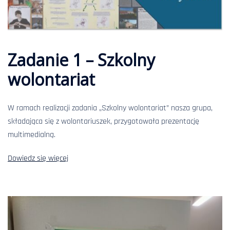
Zadanie 1 – Szkolny
wolontariat
W ramach realizacji zadania „Szkolny wolontariat” nasza grupa,
składająca się z wolontariuszek, przygotowała prezentację
multimedialną.
Dowiedz się więcej