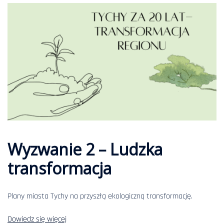
Wyzwanie 2 – Ludzka
transformacja
Plany miasta Tychy na przyszłą ekologiczną transformację.
Dowiedz się więcej