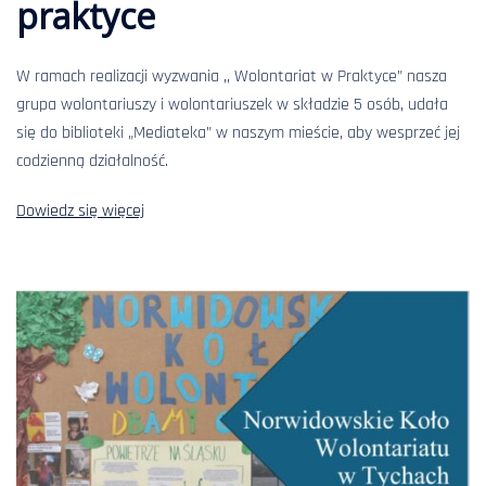
praktyce
W ramach realizacji wyzwania ,, Wolontariat w Praktyce” nasza
grupa wolontariuszy i wolontariuszek w składzie 5 osób, udała
się do biblioteki „Mediateka” w naszym mieście, aby wesprzeć jej
codzienną działalność.
Dowiedz się więcej