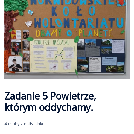
Zadanie 5 Powietrze,
którym oddychamy.
4 osoby zrobiły plakat