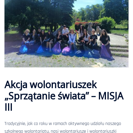
Akcja wolontariuszek
„Sprzątanie świata” – MISJA
III
Tradycyjnie, jak co roku w ramach aktywnego udziału naszego
szkolnego wolontariatu, nasi wolontariusze i wolontariuszki