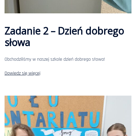
Zadanie 2 – Dzień dobrego
słowa
Obchodziliśmy w naszej szkole dzień dobrego słowa!
Dowiedz się więcej