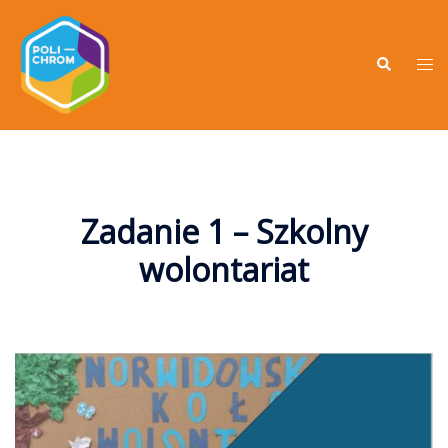
Zadanie 1 – Szkolny
wolontariat