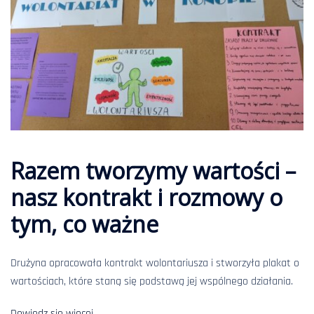
Razem tworzymy wartości –
nasz kontrakt i rozmowy o
tym, co ważne
Drużyna opracowała kontrakt wolontariusza i stworzyła plakat o
wartościach, które staną się podstawą jej wspólnego działania.
Dowiedz się więcej