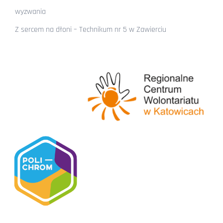
wyzwania
Z sercem na dłoni – Technikum nr 5 w Zawierciu