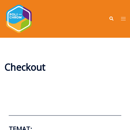
Checkout
TEMAT: