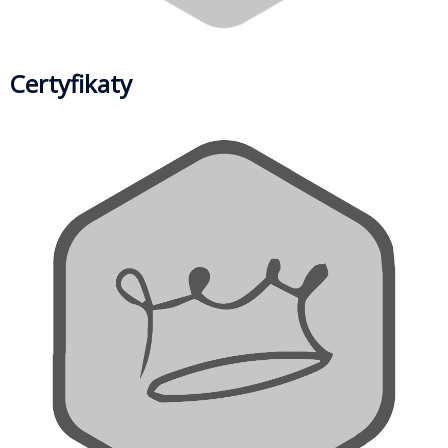
Certyfikaty