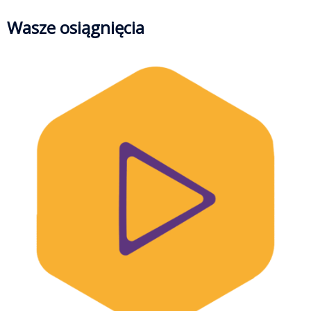
Wasze osiągnięcia