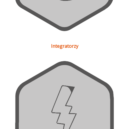
Integratorzy