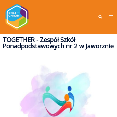
TOGETHER - Zespół Szkół
Ponadpodstawowych nr 2 w Jaworznie