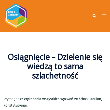
Osiągnięcie – Dzielenie się
wiedzą to sama
szlachetność
Wymagania:
Wykonanie wszystkich wyzwań ze ścieżki edukacji
konstytucyjnej.