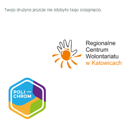
Twoja drużyna jeszcze nie zdobyła tego osiągnięcia.