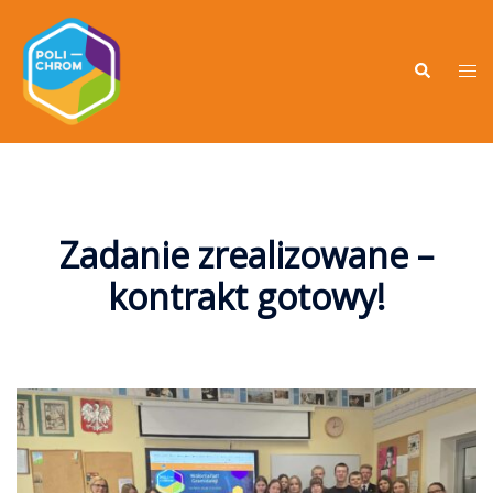
Zadanie zrealizowane –
kontrakt gotowy!