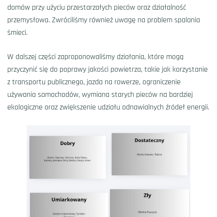
domów przy użyciu przestarzałych pieców oraz działalność
przemysłowa. Zwróciliśmy również uwagę na problem spalania
śmieci.
W dalszej części zaproponowaliśmy działania, które mogą
przyczynić się do poprawy jakości powietrza, takie jak korzystanie
z transportu publicznego, jazda na rowerze, ograniczenie
używania samochodów, wymiana starych pieców na bardziej
ekologiczne oraz zwiększenie udziału odnawialnych źródeł energii.