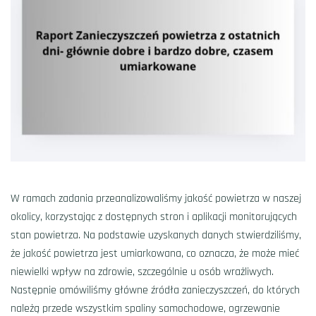
W ramach zadania przeanalizowaliśmy jakość powietrza w naszej
okolicy, korzystając z dostępnych stron i aplikacji monitorujących
stan powietrza. Na podstawie uzyskanych danych stwierdziliśmy,
że jakość powietrza jest umiarkowana, co oznacza, że może mieć
niewielki wpływ na zdrowie, szczególnie u osób wrażliwych.
Następnie omówiliśmy główne źródła zanieczyszczeń, do których
należą przede wszystkim spaliny samochodowe, ogrzewanie