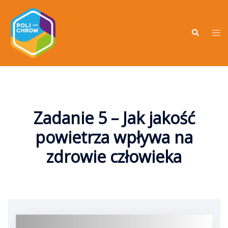
Zadanie 5 – Jak jakość
powietrza wpływa na
zdrowie człowieka