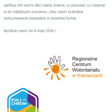
według nich warto albo należy zmienić, co poprawić, co rozwinąć
w ich najbliższym otoczeniu. Jako raport prześlijcie
podsumowanie wywiadów w dowolnej formie.
Wyślijcie raport do 8 maja 2026 r.