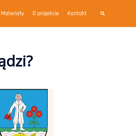
Materiały
O projekcie
Kontakt
ądzi?