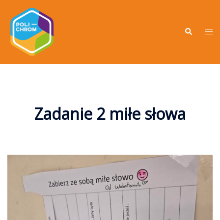
Zadanie 2 miłe słowa