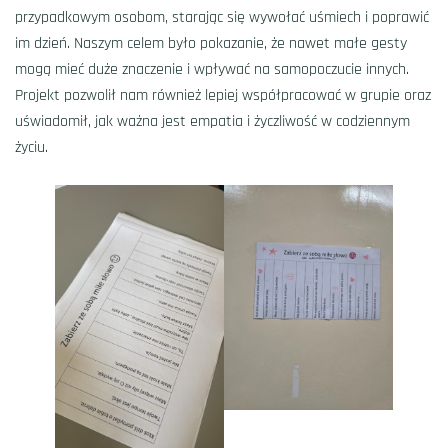
przypadkowym osobom, starając się wywołać uśmiech i poprawić
im dzień. Naszym celem było pokazanie, że nawet małe gesty
mogą mieć duże znaczenie i wpływać na samopoczucie innych.
Projekt pozwolił nam również lepiej współpracować w grupie oraz
uświadomił, jak ważna jest empatia i życzliwość w codziennym
życiu.