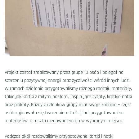
Projekt został zrealizowany przez grupę 10 osób i polegał na
szerzeniu pozytywnej energii oraz życzliwości wśród innych ludzi.
W ramach działania przygotowaliśmy różnego rodzaju materiały,
takie jak kartki z miłymi hasłami, inspirujące cytaty, krótkie notki
oraz plakaty. Każdy z członków grupy miał swoje zadanie – część
osób zajmowała się tworzeniem treści, inni przygotowaniem
materiałów, a reszta rozdawaniem ich w wybranym miejscu.
Podczas akcji rozdawaliśmy przygotowane kartki i notki