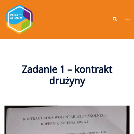
Zadanie 1 – kontrakt
drużyny