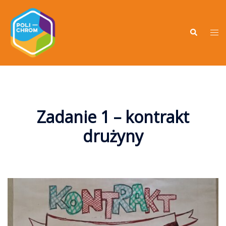
Zadanie 1 – kontrakt
drużyny