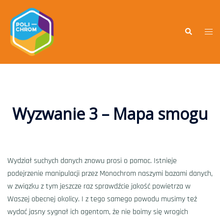
Wyzwanie 3 – Mapa smogu
Wydział suchych danych znowu prosi o pomoc. Istnieje
podejrzenie manipulacji przez Monochrom naszymi bazami danych,
w związku z tym jeszcze raz sprawdźcie jakość powietrza w
Waszej obecnej okolicy. I z tego samego powodu musimy też
wydać jasny sygnał ich agentom, że nie boimy się wrogich