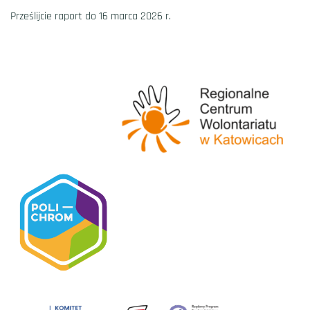
Prześlijcie raport do 16 marca 2026 r.