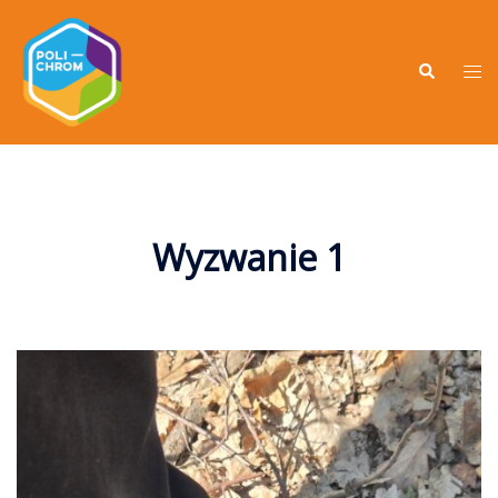
Wyzwanie 1