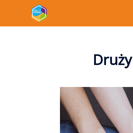
Drużyn