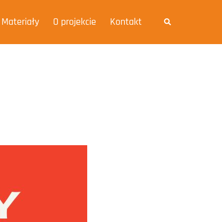
Materiały
O projekcie
Kontakt