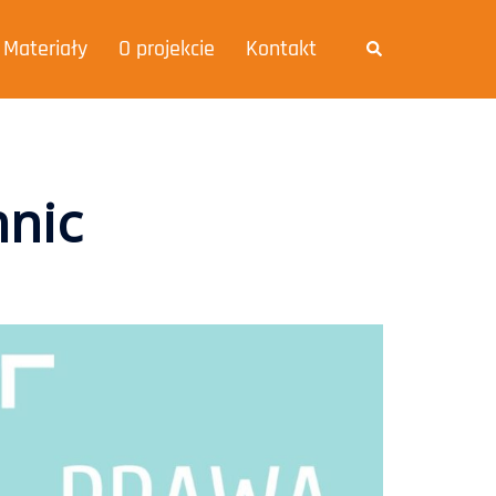
Materiały
O projekcie
Kontakt
mnic