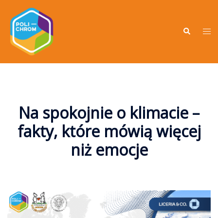
Na spokojnie o klimacie –
fakty, które mówią więcej
niż emocje