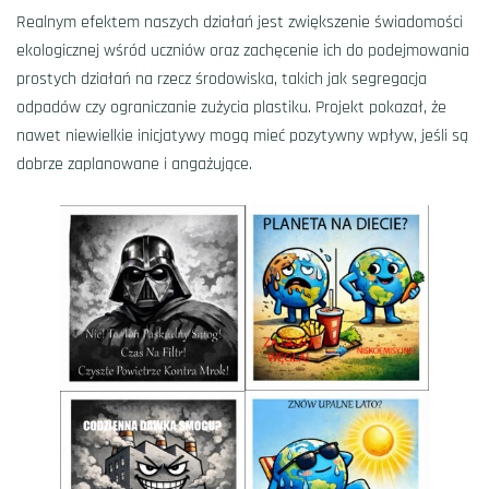
Realnym efektem naszych działań jest zwiększenie świadomości
ekologicznej wśród uczniów oraz zachęcenie ich do podejmowania
prostych działań na rzecz środowiska, takich jak segregacja
odpadów czy ograniczanie zużycia plastiku. Projekt pokazał, że
nawet niewielkie inicjatywy mogą mieć pozytywny wpływ, jeśli są
dobrze zaplanowane i angażujące.