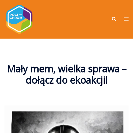
Mały mem, wielka sprawa –
dołącz do ekoakcji!