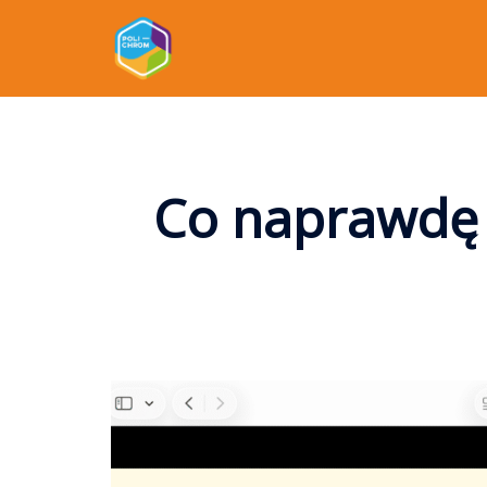
Co naprawdę d