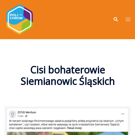
Cisi bohaterowie
Siemianowic Śląskich