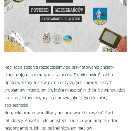
Realizację zadania rozpoczęliśmy od przygotowania ankiety
diagnozującej potrzeby mieszkańców Siemianowic Śląskich.
Opracowaliśmy zestaw pytań dotyczących najważniejszych
problemów miasta, zmian, które mieszkańcy chcieliby wprowadzić,
oraz projektów mogących poprawić jakość życia lokalnej
społeczności.
Natępnie przeprowadziliśmy badanie wśród mieszkańców i
młodzieży. Ankieta była udostępniana zarówno bezpośrednio
respondentom, jak i za pośrednictwem mediów