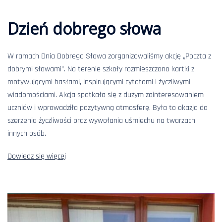
Dzień dobrego słowa
W ramach Dnia Dobrego Słowa zorganizowaliśmy akcję „Poczta z
dobrymi słowami”. Na terenie szkoły rozmieszczono kartki z
motywującymi hasłami, inspirującymi cytatami i życzliwymi
wiadomościami. Akcja spotkała się z dużym zainteresowaniem
uczniów i wprowadziła pozytywną atmosferę. Była to okazja do
szerzenia życzliwości oraz wywołania uśmiechu na twarzach
innych osób.
Dowiedz się więcej