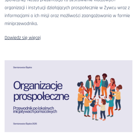
organizacji i instytucji działających prospołecznie w Żywcu wraz z
informacjami o ich misji oraz możliwości zaangażowania w formie
miniprzewodnika.
Dowiedz się więcej