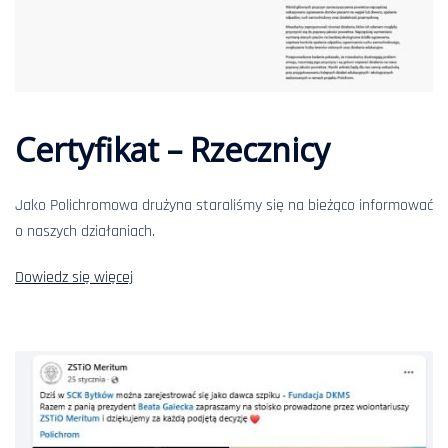
Certyfikat – Rzecznicy
Jako Polichromowa drużyna staraliśmy się na bieżąco informować
o naszych działaniach.
Dowiedz się więcej