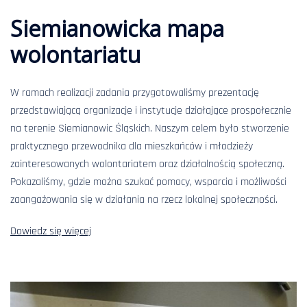
Siemianowicka mapa
wolontariatu
W ramach realizacji zadania przygotowaliśmy prezentację
przedstawiającą organizacje i instytucje działające prospołecznie
na terenie Siemianowic Śląskich. Naszym celem było stworzenie
praktycznego przewodnika dla mieszkańców i młodzieży
zainteresowanych wolontariatem oraz działalnością społeczną.
Pokazaliśmy, gdzie można szukać pomocy, wsparcia i możliwości
zaangażowania się w działania na rzecz lokalnej społeczności.
Dowiedz się więcej