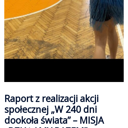
Raport z realizacji akcji
społecznej „W 240 dni
dookoła świata” – MISJA