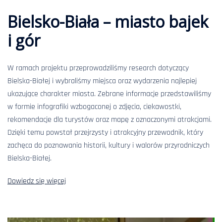
Bielsko-Biała – miasto bajek
i gór
W ramach projektu przeprowadziliśmy research dotyczący
Bielska-Białej i wybraliśmy miejsca oraz wydarzenia najlepiej
ukazujące charakter miasta. Zebrane informacje przedstawiliśmy
w formie infografiki wzbogaconej o zdjęcia, ciekawostki,
rekomendacje dla turystów oraz mapę z oznaczonymi atrakcjami.
Dzięki temu powstał przejrzysty i atrakcyjny przewodnik, który
zachęca do poznawania historii, kultury i walorów przyrodniczych
Bielska-Białej.
Dowiedz się więcej