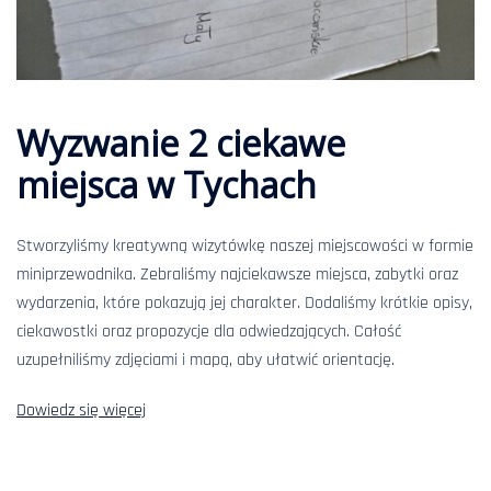
Wyzwanie 2 ciekawe
miejsca w Tychach
Stworzyliśmy kreatywną wizytówkę naszej miejscowości w formie
miniprzewodnika. Zebraliśmy najciekawsze miejsca, zabytki oraz
wydarzenia, które pokazują jej charakter. Dodaliśmy krótkie opisy,
ciekawostki oraz propozycje dla odwiedzających. Całość
uzupełniliśmy zdjęciami i mapą, aby ułatwić orientację.
Dowiedz się więcej