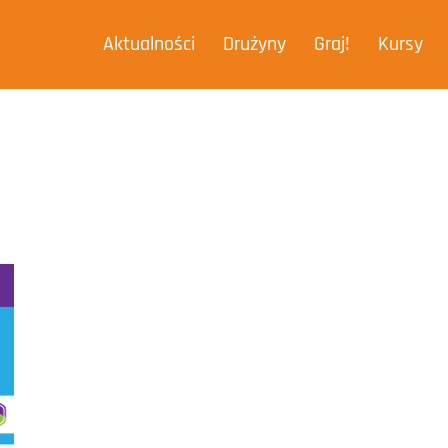
Aktualności
Drużyny
Graj!
Kursy