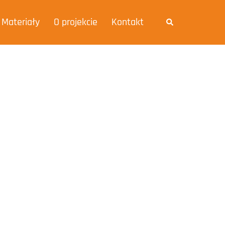
Materiały
O projekcie
Kontakt