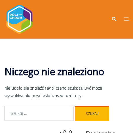
Niczego nie znaleziono
Nie udało się znaleźć tego, czego szukasz. Być może
wyszukiwanie przyniesie lepsze rezultaty.